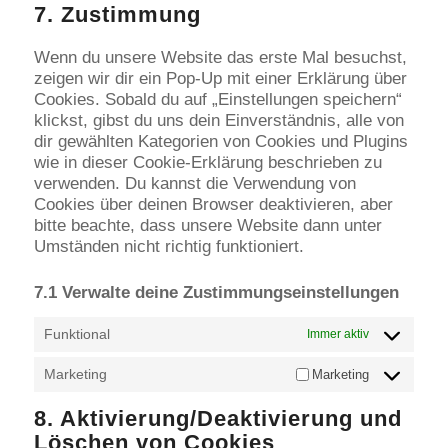
7. Zustimmung
Wenn du unsere Website das erste Mal besuchst,
zeigen wir dir ein Pop-Up mit einer Erklärung über
Cookies. Sobald du auf „Einstellungen speichern“
klickst, gibst du uns dein Einverständnis, alle von
dir gewählten Kategorien von Cookies und Plugins
wie in dieser Cookie-Erklärung beschrieben zu
verwenden. Du kannst die Verwendung von
Cookies über deinen Browser deaktivieren, aber
bitte beachte, dass unsere Website dann unter
Umständen nicht richtig funktioniert.
7.1 Verwalte deine Zustimmungseinstellungen
Funktional
Immer aktiv
Marketing
Marketing
8. Aktivierung/Deaktivierung und
Löschen von Cookies