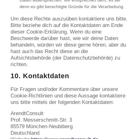
Daten widersprechen. Wir entsprechen dem, es sei
denn es gibt berechtigte Gründe für die Verarbeitung.
Um diese Rechte auszuüben kontaktiere uns bitte.
Bitte beziehe dich auf die Kontaktdaten am Ende
dieser Cookie-Erklärung. Wenn du eine
Beschwerde darüber hast, wie wir deine Daten
behandeln, würden wir diese gerne hören, aber du
hast auch das Recht diese an die
Aufsichtsbehörde (der Datenschutzbehörde) zu
richten.
10. Kontaktdaten
Für Fragen und/oder Kommentare über unsere
Cookie-Richtlinien und diese Aussage kontaktiere
uns bitte mittels der folgenden Kontaktdaten:
ArendtConsult
Prof. Messerschmitt-Str. 3
85579 München-Neubiberg
Deutschland