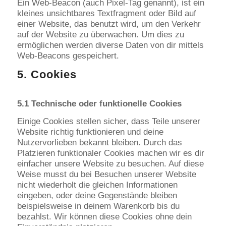
Ein Web-Beacon (auch Pixel-Tag genannt), ist ein
kleines unsichtbares Textfragment oder Bild auf
einer Website, das benutzt wird, um den Verkehr
auf der Website zu überwachen. Um dies zu
ermöglichen werden diverse Daten von dir mittels
Web-Beacons gespeichert.
5. Cookies
5.1 Technische oder funktionelle Cookies
Einige Cookies stellen sicher, dass Teile unserer
Website richtig funktionieren und deine
Nutzervorlieben bekannt bleiben. Durch das
Platzieren funktionaler Cookies machen wir es dir
einfacher unsere Website zu besuchen. Auf diese
Weise musst du bei Besuchen unserer Website
nicht wiederholt die gleichen Informationen
eingeben, oder deine Gegenstände bleiben
beispielsweise in deinem Warenkorb bis du
bezahlst. Wir können diese Cookies ohne dein