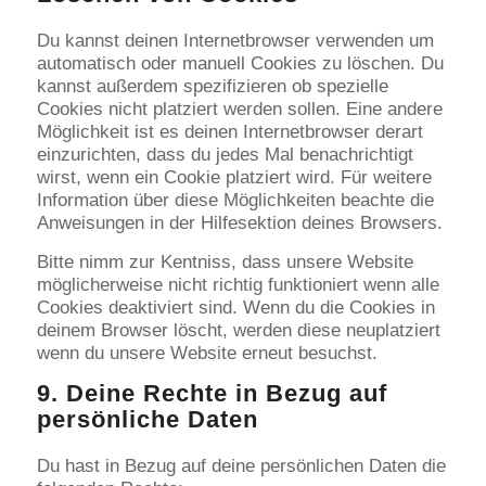
Du kannst deinen Internetbrowser verwenden um
automatisch oder manuell Cookies zu löschen. Du
kannst außerdem spezifizieren ob spezielle
Cookies nicht platziert werden sollen. Eine andere
Möglichkeit ist es deinen Internetbrowser derart
einzurichten, dass du jedes Mal benachrichtigt
wirst, wenn ein Cookie platziert wird. Für weitere
Information über diese Möglichkeiten beachte die
Anweisungen in der Hilfesektion deines Browsers.
Bitte nimm zur Kentniss, dass unsere Website
möglicherweise nicht richtig funktioniert wenn alle
Cookies deaktiviert sind. Wenn du die Cookies in
deinem Browser löscht, werden diese neuplatziert
wenn du unsere Website erneut besuchst.
9. Deine Rechte in Bezug auf
persönliche Daten
Du hast in Bezug auf deine persönlichen Daten die