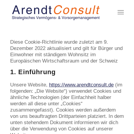
Diese Cookie-Richtlinie wurde zuletzt am 9.
Dezember 2022 aktualisiert und gilt für Bürger und
Einwohner mit ständigem Wohnsitz im
Europäischen Wirtschaftsraum und der Schweiz
1. Einführung
Unsere Website,
https://www.arendtconsult.de
(im
folgenden: „Die Website“) verwendet Cookies und
ähnliche Technologien (der Einfachheit halber
werden all diese unter „Cookies“
zusammengefasst). Cookies werden außerdem
von uns beauftragten Drittparteien platziert. In dem
unten stehendem Dokument informieren wir dich
über die Verwendung von Cookies auf unserer