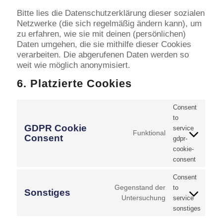
Bitte lies die Datenschutzerklärung dieser sozialen
Netzwerke (die sich regelmäßig ändern kann), um
zu erfahren, wie sie mit deinen (persönlichen)
Daten umgehen, die sie mithilfe dieser Cookies
verarbeiten. Die abgerufenen Daten werden so
weit wie möglich anonymisiert.
6. Platzierte Cookies
Consent
to
GDPR Cookie
service
Funktional
Consent
gdpr-
cookie-
consent
Consent
Gegenstand der
to
Sonstiges
Untersuchung
service
sonstiges