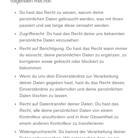
folgenden Rechte:
Du hast das Recht zu wissen, warum deine
persönlichen Daten gebraucht werden, was mit ihnen
passiert und wie lange diese verwahrt werden.
Zugriffsrecht: Du hast das Recht deine uns bekannten
persönliche Daten einzusehen.
Recht auf Berichtigung: Du hast das Recht wann immer
du wünscht, deine persönlichen Daten zu ergänzen, zu
korrigieren sowie gelöscht oder blockiert zu
bekommen.
Wenn du uns dein Einverständnis zur Verarbeitung
deiner Daten gegeben hast, hast du das Recht dieses
Einverständnis zu widerrufen und deine persönlichen
Daten löschen zu lassen.
Recht auf Datentransfer deiner Daten: Du hast das
Recht, alle deine persönlichen Daten von einem
Kontrolleur anzufordern und in ihrer Gesamtheit zu
einem anderen Kontrolleur zu transferieren.
Widerspruchsrecht: Du kannst der Verarbeitung deiner