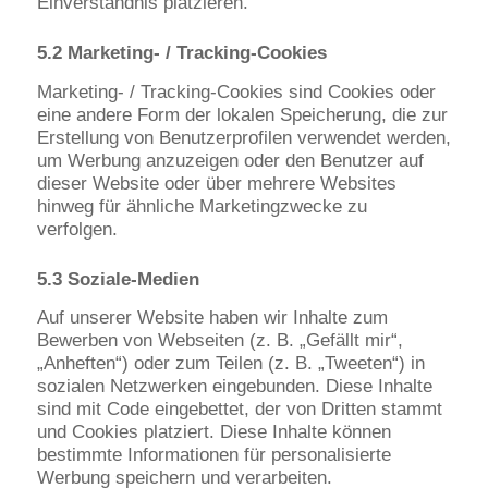
Einverständnis platzieren.
5.2 Marketing- / Tracking-Cookies
Marketing- / Tracking-Cookies sind Cookies oder
eine andere Form der lokalen Speicherung, die zur
Erstellung von Benutzerprofilen verwendet werden,
um Werbung anzuzeigen oder den Benutzer auf
dieser Website oder über mehrere Websites
hinweg für ähnliche Marketingzwecke zu
verfolgen.
5.3 Soziale-Medien
Auf unserer Website haben wir Inhalte zum
Bewerben von Webseiten (z. B. „Gefällt mir“,
„Anheften“) oder zum Teilen (z. B. „Tweeten“) in
sozialen Netzwerken eingebunden. Diese Inhalte
sind mit Code eingebettet, der von Dritten stammt
und Cookies platziert. Diese Inhalte können
bestimmte Informationen für personalisierte
Werbung speichern und verarbeiten.