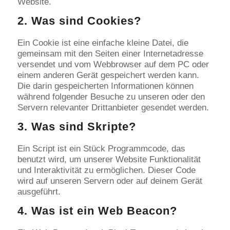
Website.
2. Was sind Cookies?
Ein Cookie ist eine einfache kleine Datei, die
gemeinsam mit den Seiten einer Internetadresse
versendet und vom Webbrowser auf dem PC oder
einem anderen Gerät gespeichert werden kann.
Die darin gespeicherten Informationen können
während folgender Besuche zu unseren oder den
Servern relevanter Drittanbieter gesendet werden.
3. Was sind Skripte?
Ein Script ist ein Stück Programmcode, das
benutzt wird, um unserer Website Funktionalität
und Interaktivität zu ermöglichen. Dieser Code
wird auf unseren Servern oder auf deinem Gerät
ausgeführt.
4. Was ist ein Web Beacon?